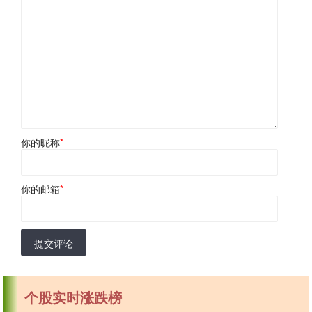
你的昵称
*
你的邮箱
*
提交评论
个股实时涨跌榜