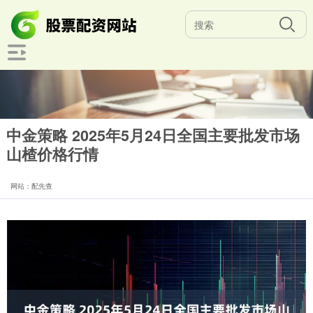
中金策略 2025年5月24日全国主要批发市场
山楂价格行情
网站：配先查