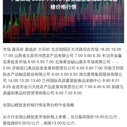
市场 最高价 最低价 大宗价 北京朝阳区大洋路综合市场 18.00 16.00
17.00 山西省太原市河西农产品有限公司 7.00 5.60 6.30 长治市金鑫
瓜果批发市场 8.00 5.50 7.00 北海果业砀山惠丰市场有限公司 -- --
5.00 济南堤口果品批发发展有限责任公司 9.00 5.60 7.00 河南万邦国
际农产品物流股份有限公司 8.00 5.00 6.50 湖北黄商集团股份有限公
司 14.00 13.20 13.60 兰州国际高原夏菜副食品采购中心 8.90 8.01
8.25 金昌市金川天然农产品发展有限责任公司 7.00 6.00 6.50 新疆九
鼎盛和果品经营管理有限公司 8.00 7.00 8.00
全国山楂批发价格行情走势分析中金策略
从今日全国山楂批发市场价格上来看，当日最高报价18.00元/公斤，
最低报价5.00元/公斤，相差13.00元/公斤。