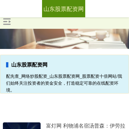
山东股票配资网
山东股票配资网
配先查_网络炒股配资_山东股票配资网_股票配资十倍网站/我
们始终关注投资者的资金安全，打造稳定可靠的在线配资环
境。
富灯网 利物浦名宿汤普森：伊劳拉