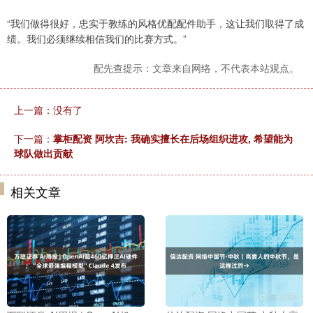
“我们做得很好，忠实于教练的风格优配配件助手，这让我们取得了成
绩。我们必须继续相信我们的比赛方式。”
配先查提示：文章来自网络，不代表本站观点。
上一篇：没有了
下一篇：
掌柜配资 阿坎吉: 我确实擅长在后场组织进攻, 希望能为
球队做出贡献
相关文章