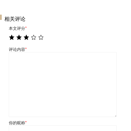
相关评论
本文评分
*
评论内容
*
你的昵称
*