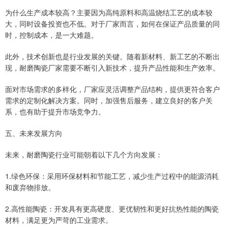
为什么生产成本较高？主要因为高纯原料和高温烧结工艺的成本较
大，同时设备投资也不低。对于厂家而言，如何在保证产品质量的同
时，控制成本，是一大难题。
此外，技术创新也是行业发展的关键。随着新材料、新工艺的不断出
现，耐磨陶瓷厂家需要不断引入新技术，提升产品性能和生产效率。
面对市场需求的多样化，厂家应灵活调整产品结构，提供更符合客户
需求的定制化解决方案。同时，加强售后服务，建立良好的客户关
系，也有助于提升市场竞争力。
五、未来发展方向
未来，耐磨陶瓷行业可能朝着以下几个方向发展：
1.绿色环保：采用环保材料和节能工艺，减少生产过程中的能源消耗
和废弃物排放。
2.高性能陶瓷：开发具有更高硬度、更优韧性和更好抗热性能的陶瓷
材料，满足更为严苛的工业需求。