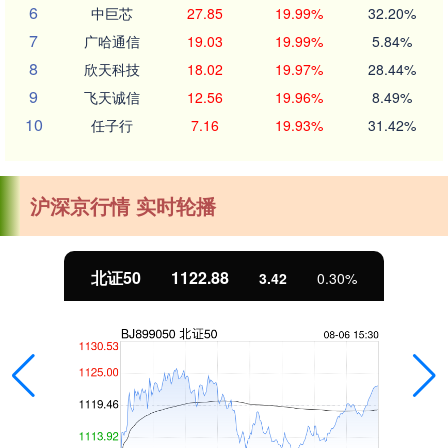
6
中巨芯
27.85
19.99%
32.20%
7
广哈通信
19.03
19.99%
5.84%
8
欣天科技
18.02
19.97%
28.44%
9
飞天诚信
12.56
19.96%
8.49%
10
任子行
7.16
19.93%
31.42%
沪深京行情 实时轮播
北证50
1122.88
3.42
0.30%