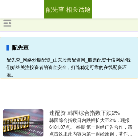
配先查 相关话题
配先查
配先查_网络炒股配资_山东股票配资网_股票配资十倍网站/我
们始终关注投资者的资金安全，打造稳定可靠的在线配资环
境。
速配资 韩国综合指数下跌2%
韩国综合指数日内跌幅扩大至2%，现报
6181.37点。 举报 第一财经广告合作，请
点击这里此内容为第一财经原创，著作权