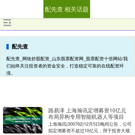
配先查 相关话题
配先查
配先查_网络炒股配资_山东股票配资网_股票配资十倍网站/我
们始终关注投资者的资金安全，打造稳定可靠的在线配资环
境。
路易泽 上海瀚讯定增募资10亿元
布局异构专用智能机器人等项目
上海瀚讯(300762)12月5日晚间公告，公司
拟定增募资不超过10亿元，用于投资大规