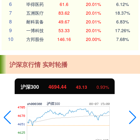
6
毕得医药
61.6
20.01%
6.12%
7
五洲医疗
83.62
20.01%
18.37%
8
耐科装备
49.67
20.01%
6.83%
9
一博科技
53.33
20.01%
17.26%
10
方邦股份
146.16
20.00%
7.68%
沪深京行情 实时轮播
北证50
1134.24
11.37
1.01%