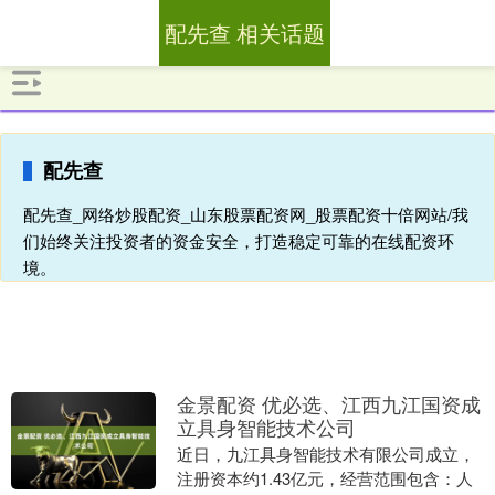
配先查 相关话题
配先查
配先查_网络炒股配资_山东股票配资网_股票配资十倍网站/我
们始终关注投资者的资金安全，打造稳定可靠的在线配资环
境。
金景配资 优必选、江西九江国资成
立具身智能技术公司
近日，九江具身智能技术有限公司成立，
注册资本约1.43亿元，经营范围包含：人