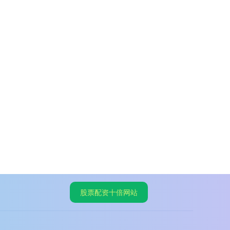
股票配资十倍网站