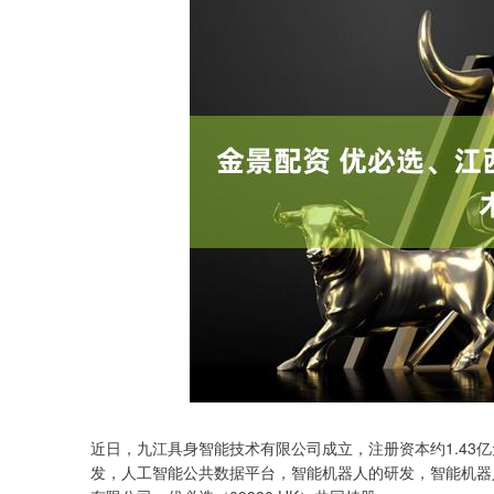
3900.35
近日，九江具身智能技术有限公司成立，注册资本约1.43
深证成指
14110.1
21.92
0.57%
发，人工智能公共数据平台，智能机器人的研发，智能机器