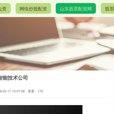
先查
网络炒股配资
山东股票配资网
股票
智能技术公司
02-17 10:07:38
查看：170