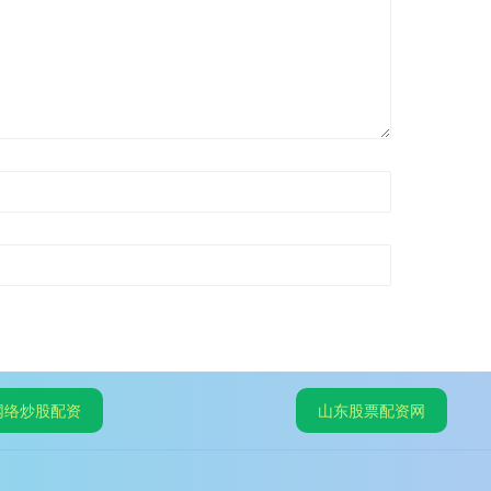
网络炒股配资
山东股票配资网