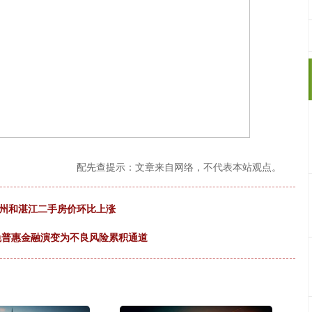
配先查提示：文章来自网络，不代表本站观点。
 扬州和湛江二手房价环比上涨
避免普惠金融演变为不良风险累积通道