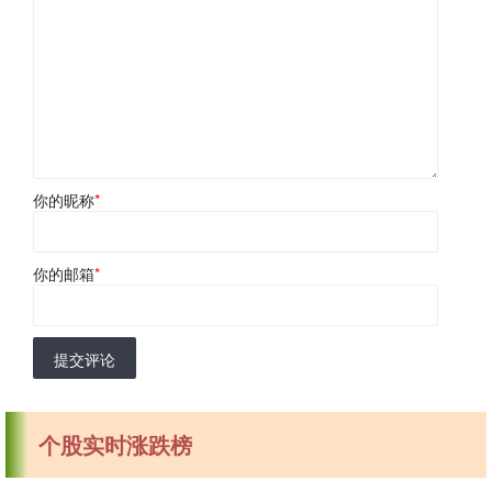
你的昵称
*
你的邮箱
*
提交评论
个股实时涨跌榜