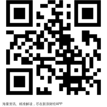
海量资讯、精准解读，尽在新浪财经APP