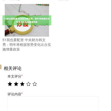
51我也要配资 中央财办韩文
秀：明年将根据形势变化出台实
施增量政策
相关评论
本文评分
*
评论内容
*