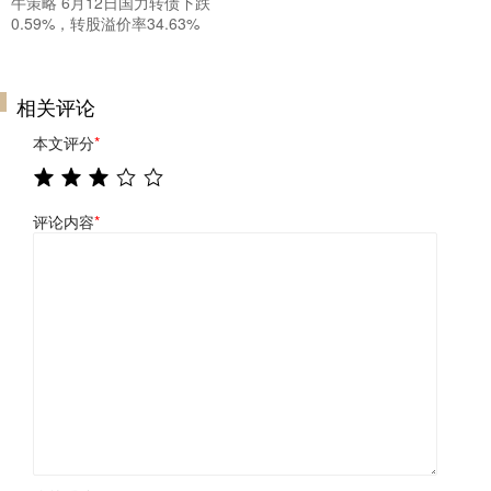
牛策略 6月12日国力转债下跌
0.59%，转股溢价率34.63%
相关评论
本文评分
*
评论内容
*