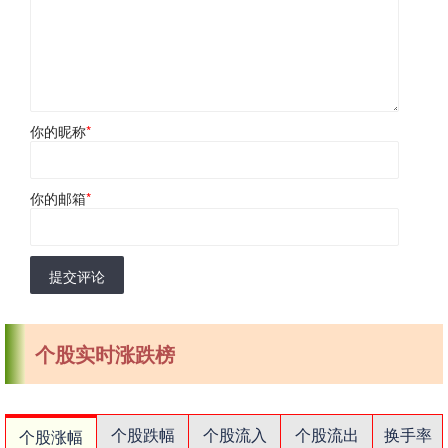
你的昵称
*
你的邮箱
*
提交评论
个股实时涨跌榜
个股跌幅
个股流入
个股流出
换手率
个股涨幅