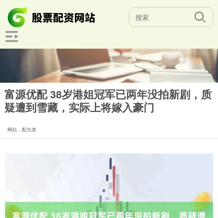
富源优配 38岁港姐冠军已两年没拍新剧，质
疑遭到雪藏，实际上将嫁入豪门
网站：配先查