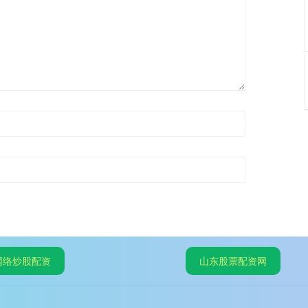
网络炒股配资
山东股票配资网