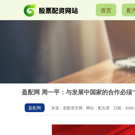
首页
配
盈配网 周一平：与发展中国家的合作必须“
盈配网
来源：星配资官网
网站：配先查
日期：2026-02