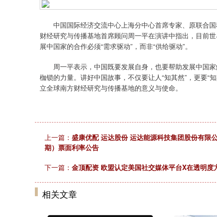
中国国际经济交流中心上海分中心首席专家、原联合国秘
财经研究与传播基地首席顾问周一平在演讲中指出，目前世
展中国家的合作必须“需求驱动”，而非“供给驱动”。
周一平表示，中国既要发展自身，也要帮助发展中国家解
枷锁的力量。讲好中国故事，不仅要让人“知其然”，更要“
立全球南方财经研究与传播基地的意义与使命。
上一篇：
盛康优配 运达股份 运达能源科技集团股份有限
期）票面利率公告
下一篇：
金顶配资 欧盟认定美国社交媒体平台X在透明度
相关文章