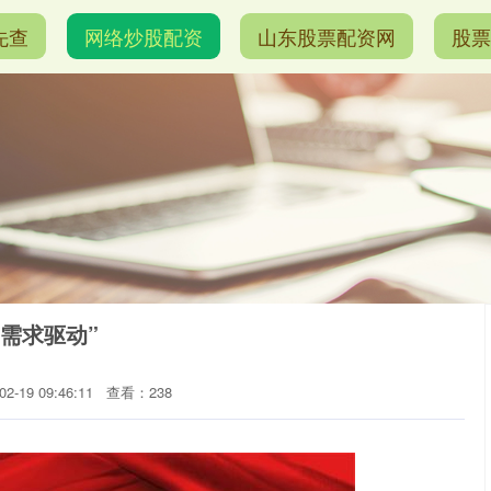
先查
网络炒股配资
山东股票配资网
股票
需求驱动”
-19 09:46:11
查看：238