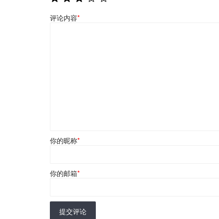
评论内容
*
你的昵称
*
你的邮箱
*
提交评论