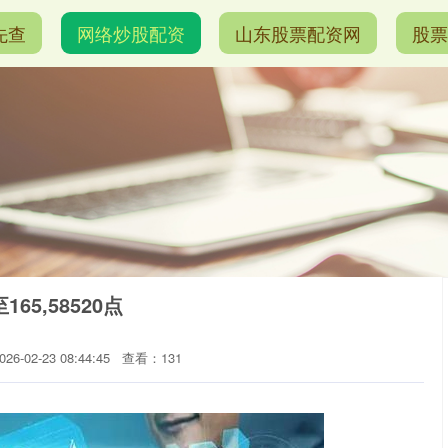
先查
网络炒股配资
山东股票配资网
股票
65,58520点
6-02-23 08:44:45
查看：131