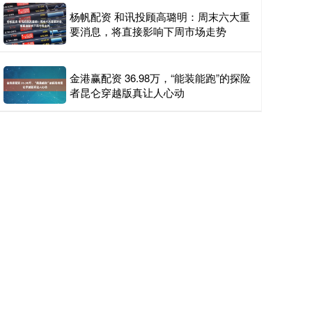
杨帆配资 和讯投顾高璐明：周末六大重
要消息，将直接影响下周市场走势
金港赢配资 36.98万，“能装能跑”的探险
者昆仑穿越版真让人心动