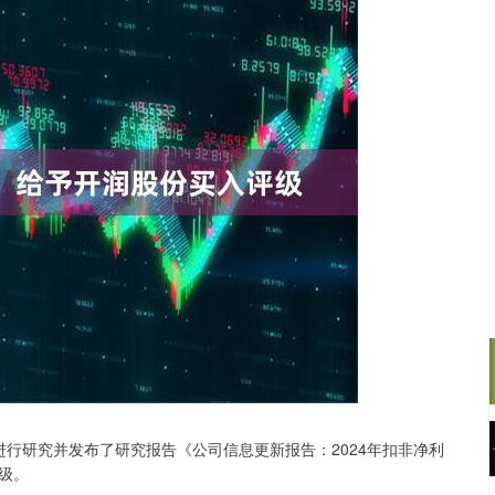
进行研究并发布了研究报告《公司信息更新报告：2024年扣非净利
北证50
1134.24
3%
11.37
1.01%
级。