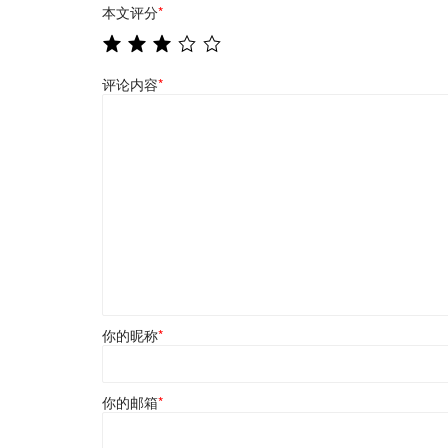
本文评分
*
评论内容
*
你的昵称
*
你的邮箱
*