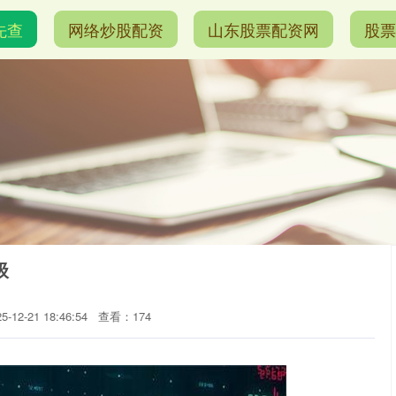
先查
网络炒股配资
山东股票配资网
股票
级
12-21 18:46:54
查看：174