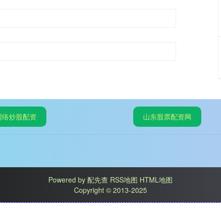
网络炒股配资
山东股票配资网
Powered by
配先查
RSS地图
HTML地图
Copyright
© 2013-2025