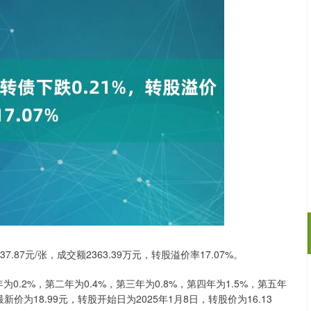
.87元/张，成交额2363.39万元，转股溢价率17.07%。
深证成指
14311.01
0.2%，第二年为0.4%，第三年为0.8%，第四年为1.5%，第五年
200.89
1.42%
价为18.99元，转股开始日为2025年1月8日，转股价为16.13