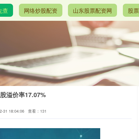
先查
网络炒股配资
山东股票配资网
股票
股溢价率17.07%
31 18:04:06
查看：131