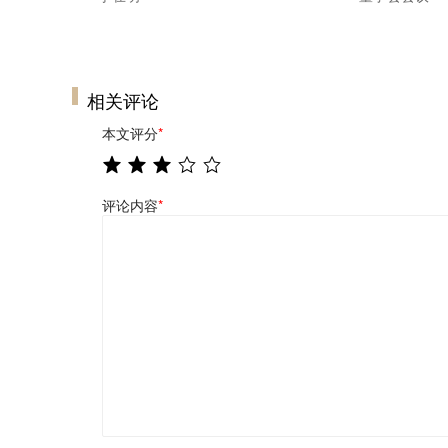
相关评论
本文评分
*
评论内容
*