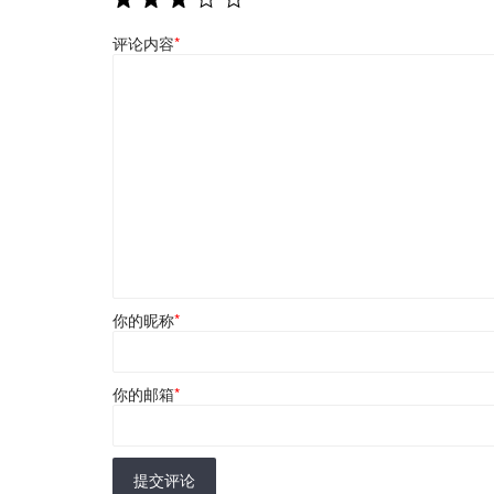
评论内容
*
你的昵称
*
你的邮箱
*
提交评论