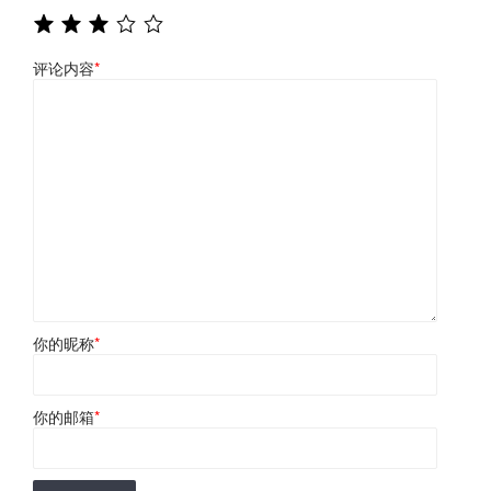
评论内容
*
你的昵称
*
你的邮箱
*