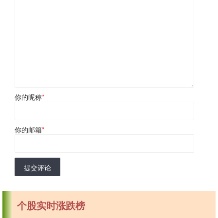
你的昵称
*
你的邮箱
*
提交评论
个股实时涨跌榜