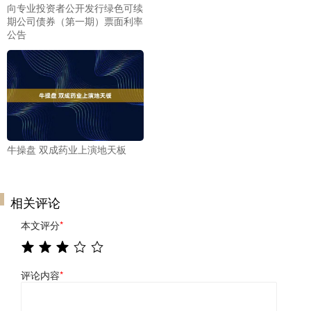
向专业投资者公开发行绿色可续
期公司债券（第一期）票面利率
公告
牛操盘 双成药业上演地天板
相关评论
本文评分
*
评论内容
*