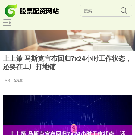
上上策 马斯克宣布回归7x24小时工作状态，
还要在工厂打地铺
网站：配先查