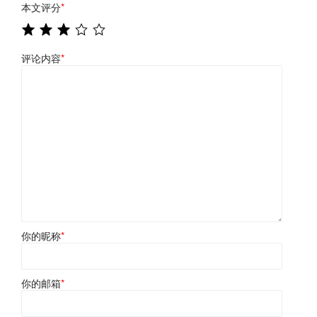
本文评分
*
评论内容
*
你的昵称
*
你的邮箱
*