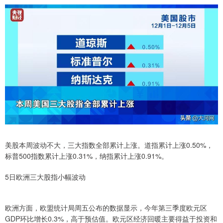
美股本周波动不大，三大指数全部累计上涨。道指累计上涨0.50%，
标普500指数累计上涨0.31%，纳指累计上涨0.91%。
5日欧洲三大股指小幅波动
欧洲方面，欧盟统计局周五公布的数据显示，今年第三季度欧元区
GDP环比增长0.3%，高于预估值。欧元区经济回暖主要得益于投资和