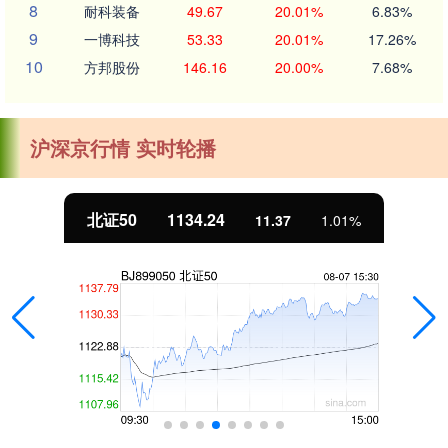
8
耐科装备
49.67
20.01%
6.83%
9
一博科技
53.33
20.01%
17.26%
10
方邦股份
146.16
20.00%
7.68%
沪深京行情 实时轮播
北证50
1134.24
11.37
1.01%