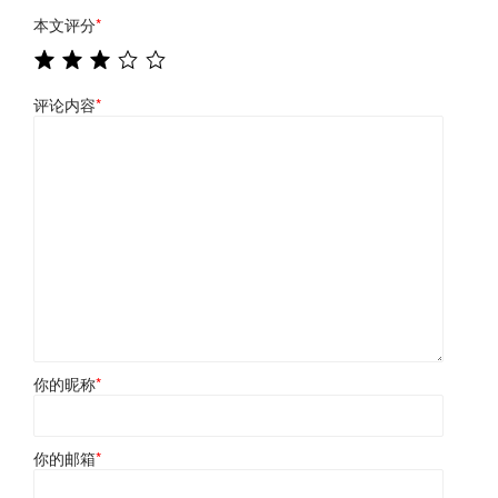
本文评分
*
评论内容
*
你的昵称
*
你的邮箱
*