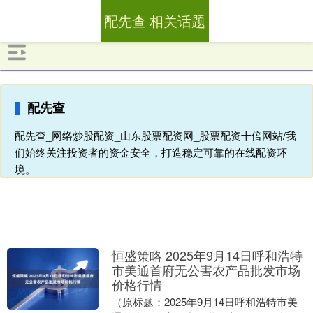
配先查 相关话题
配先查
配先查_网络炒股配资_山东股票配资网_股票配资十倍网站/我
们始终关注投资者的资金安全，打造稳定可靠的在线配资环
境。
恒盛策略 2025年9月14日呼和浩特
市美通首府无公害农产品批发市场
价格行情
（原标题：2025年9月14日呼和浩特市美