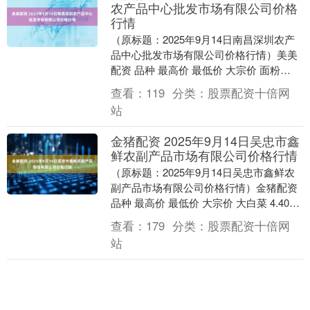
农产品中心批发市场有限公司价格
行情
（原标题：2025年9月14日南昌深圳农产
品中心批发市场有限公司价格行情）美美
配资 品种 最高价 最低价 大宗价 面粉
10.00 4.10 4.60 籼米(晚....
查看：
119
分类：
股票配资十倍网
站
金猪配资 2025年9月14日吴忠市鑫
鲜农副产品市场有限公司价格行情
（原标题：2025年9月14日吴忠市鑫鲜农
副产品市场有限公司价格行情）金猪配资
品种 最高价 最低价 大宗价 大白菜 4.40
0.60 1.20 油菜 10.....
查看：
179
分类：
股票配资十倍网
站