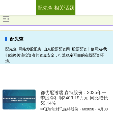
配先查 相关话题
配先查
配先查_网络炒股配资_山东股票配资网_股票配资十倍网站/我
们始终关注投资者的资金安全，打造稳定可靠的在线配资环
境。
都优配送端 森特股份：2025年一
季度净利润3409.19万元 同比增长
59.14%
中证智能财讯森特股份（603098）4月30