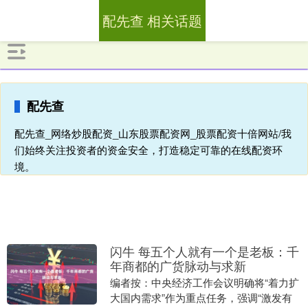
配先查 相关话题
配先查
配先查_网络炒股配资_山东股票配资网_股票配资十倍网站/我
们始终关注投资者的资金安全，打造稳定可靠的在线配资环
境。
闪牛 每五个人就有一个是老板：千
年商都的广货脉动与求新
编者按：中央经济工作会议明确将“着力扩
大国内需求”作为重点任务，强调“激发有