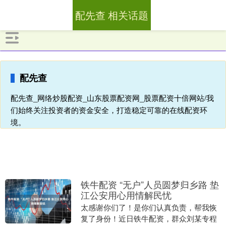
配先查 相关话题
配先查
配先查_网络炒股配资_山东股票配资网_股票配资十倍网站/我
们始终关注投资者的资金安全，打造稳定可靠的在线配资环
境。
铁牛配资 “无户”人员圆梦归乡路 垫
江公安用心用情解民忧
太感谢你们了！是你们认真负责，帮我恢
复了身份！近日铁牛配资，群众刘某专程