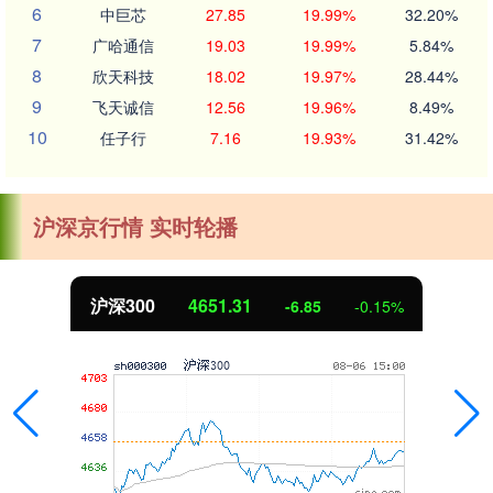
6
中巨芯
27.85
19.99%
32.20%
7
广哈通信
19.03
19.99%
5.84%
8
欣天科技
18.02
19.97%
28.44%
9
飞天诚信
12.56
19.96%
8.49%
10
任子行
7.16
19.93%
31.42%
沪深京行情 实时轮播
沪深300
4651.31
-6.85
-0.15%