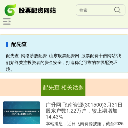
配先查
配先查_网络炒股配资_山东股票配资网_股票配资十倍网站/我
们始终关注投资者的资金安全，打造稳定可靠的在线配资环
境。
配先查 相关话题
广升网 飞南资源(301500)3月31日
股东户数1.22万户，较上期增加
14.43%
本站消息，近日飞南资源披露，截至2025