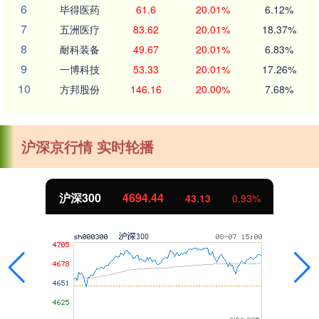
6
毕得医药
61.6
20.01%
6.12%
7
五洲医疗
83.62
20.01%
18.37%
8
耐科装备
49.67
20.01%
6.83%
9
一博科技
53.33
20.01%
17.26%
10
方邦股份
146.16
20.00%
7.68%
沪深京行情 实时轮播
沪深300
4694.44
43.13
0.93%