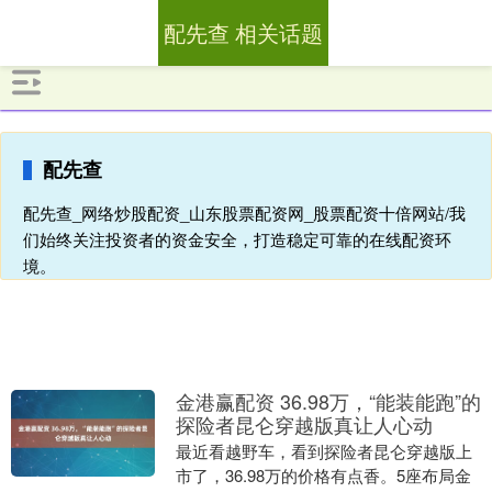
配先查 相关话题
配先查
配先查_网络炒股配资_山东股票配资网_股票配资十倍网站/我
们始终关注投资者的资金安全，打造稳定可靠的在线配资环
境。
金港赢配资 36.98万，“能装能跑”的
探险者昆仑穿越版真让人心动
最近看越野车，看到探险者昆仑穿越版上
市了，36.98万的价格有点香。5座布局金