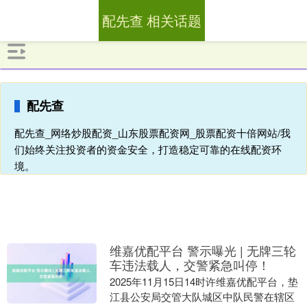
配先查 相关话题
配先查
配先查_网络炒股配资_山东股票配资网_股票配资十倍网站/我
们始终关注投资者的资金安全，打造稳定可靠的在线配资环
境。
维嘉优配平台 警示曝光 | 无牌三轮
车违法载人，交警紧急叫停！
2025年11月15日14时许维嘉优配平台，垫
江县公安局交管大队城区中队民警在辖区