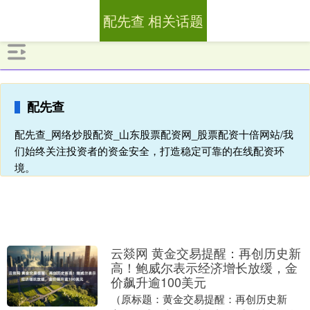
配先查 相关话题
配先查
配先查_网络炒股配资_山东股票配资网_股票配资十倍网站/我
们始终关注投资者的资金安全，打造稳定可靠的在线配资环
境。
云燚网 黄金交易提醒：再创历史新
高！鲍威尔表示经济增长放缓，金
价飙升逾100美元
（原标题：黄金交易提醒：再创历史新